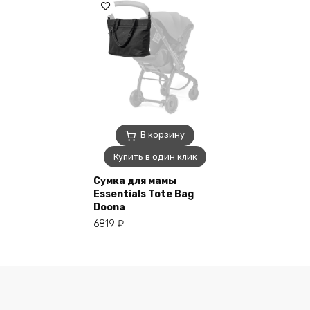
В корзину
Купить в один клик
Сумка для мамы
Essentials Tote Bag
Doona
6819
₽