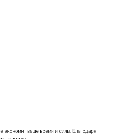
ое экономит ваше время и силы. Благодаря