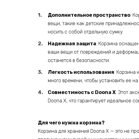
Дополнительное пространство
: К
вещи, такие как детские принадлежнос
носить с собой отдельную сумку.
Надежная защита
: Корзина оснаще
ваши вещи от повреждений и деформаци
останется в безопасности.
Легкость использования
: Корзина 
много времени, чтобы установить ее на 
Совместимость с Doona X
: Этот ак
Doona X, что гарантирует идеальное с
Для чего нужна корзина?
Корзина для хранения Doona X — это не про