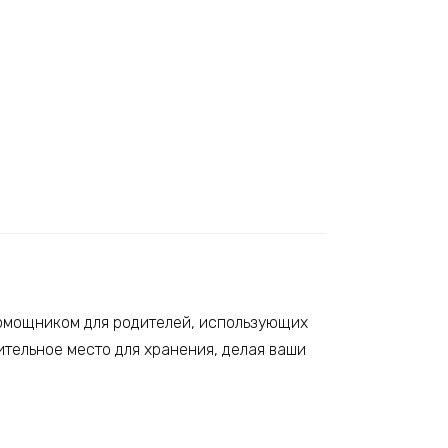
помощником для родителей, использующих
ительное место для хранения, делая ваши