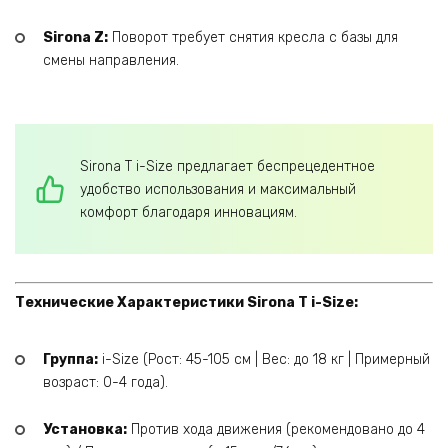
Sirona Z:
Поворот требует снятия кресла с базы для
смены направления.
Sirona T i-Size предлагает беспрецедентное
удобство использования и максимальный
комфорт благодаря инновациям.
Технические Характеристики Sirona T i-Size:
Группа:
i-Size (Рост: 45-105 см | Вес: до 18 кг | Примерный
возраст: 0-4 года).
Установка:
Против хода движения (рекомендовано до 4