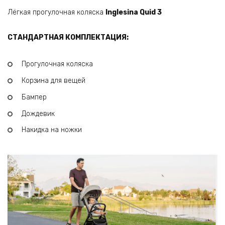
Лёгкая прогулочная коляска
Inglesina Quid 3
СТАНДАРТНАЯ КОМПЛЕКТАЦИЯ:
Прогулочная коляска
Корзина для вещей
Бампер
Дождевик
Накидка на ножки