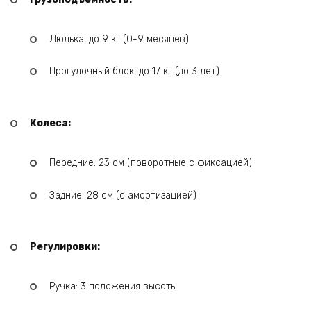
Люлька: до 9 кг (0-9 месяцев)
Прогулочный блок: до 17 кг (до 3 лет)
Колеса:
Передние: 23 см (поворотные с фиксацией)
Задние: 28 см (с амортизацией)
Регулировки:
Ручка: 3 положения высоты