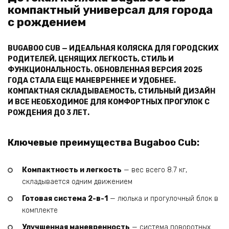
компактный универсал для города
с рождением
BUGABOO CUB — ИДЕАЛЬНАЯ КОЛЯСКА ДЛЯ ГОРОДСКИХ
РОДИТЕЛЕЙ, ЦЕНЯЩИХ ЛЕГКОСТЬ, СТИЛЬ И
ФУНКЦИОНАЛЬНОСТЬ. ОБНОВЛЕННАЯ ВЕРСИЯ 2025
ГОДА СТАЛА ЕЩЕ МАНЕВРЕННЕЕ И УДОБНЕЕ.
КОМПАКТНАЯ СКЛАДЫВАЕМОСТЬ, СТИЛЬНЫЙ ДИЗАЙН
И ВСЕ НЕОБХОДИМОЕ ДЛЯ КОМФОРТНЫХ ПРОГУЛОК С
РОЖДЕНИЯ ДО 3 ЛЕТ.
Ключевые преимущества Bugaboo Cub:
Компактность и легкость
— вес всего 8.7 кг,
складывается одним движением
Готовая система 2-в-1
— люлька и прогулочный блок в
комплекте
Улучшенная маневренность
— система поворотных