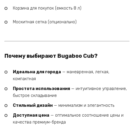
Корзина для покупок (емкость 8 л)
Москитная сетка (опционально)
Почему выбирают Bugaboo Cub?
Идеальна для города
— маневренная, легкая,
компактная
Простота использования
— интуитивное управление,
быстрое складывание
Стильный дизайн
— минимализм и элегантность
Доступная цена
— оптимальное соотношение цены и
качества премиум-бренда