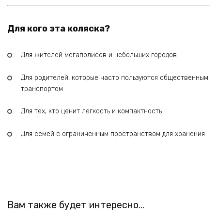
Для кого эта коляска?
Для жителей мегаполисов и небольших городов
Для родителей, которые часто пользуются общественным
транспортом
Для тех, кто ценит легкость и компактность
Для семей с ограниченным пространством для хранения
Вам также будет интересно…