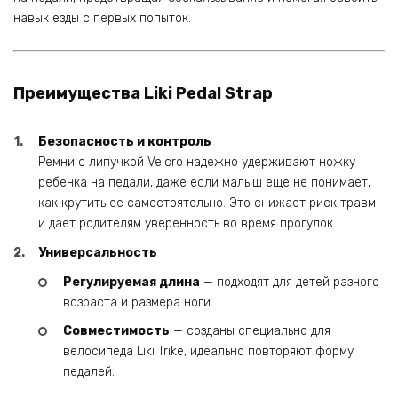
навык езды с первых попыток.
Преимущества Liki Pedal Strap
Безопасность и контроль
Ремни с липучкой Velcro надежно удерживают ножку
ребенка на педали, даже если малыш еще не понимает,
как крутить ее самостоятельно. Это снижает риск травм
и дает родителям уверенность во время прогулок.
Универсальность
Регулируемая длина
— подходят для детей разного
возраста и размера ноги.
Совместимость
— созданы специально для
велосипеда Liki Trike, идеально повторяют форму
педалей.