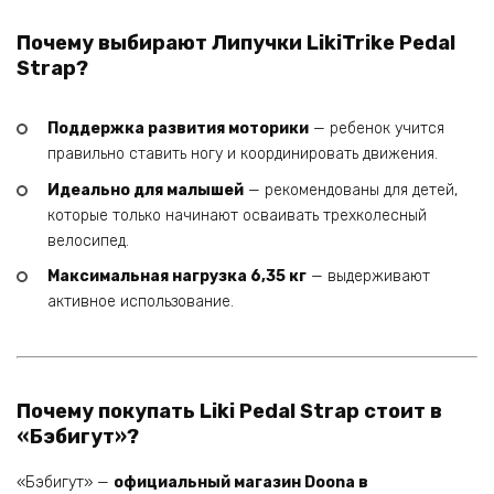
Почему выбирают Липучки LikiTrike Pedal
Strap?
Поддержка развития моторики
— ребенок учится
правильно ставить ногу и координировать движения.
Идеально для малышей
— рекомендованы для детей,
которые только начинают осваивать трехколесный
велосипед.
Максимальная нагрузка 6,35 кг
— выдерживают
активное использование.
Почему покупать Liki Pedal Strap стоит в
«Бэбигут»?
«Бэбигут» —
официальный магазин Doona в