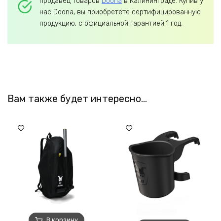
продавец товаров
Doona
в Калининграде. Купив у
нас Doona, вы приобретёте сертифицированную
продукцию, с официальной гарантией 1 год.
Вам также будет интересно…
В корзину