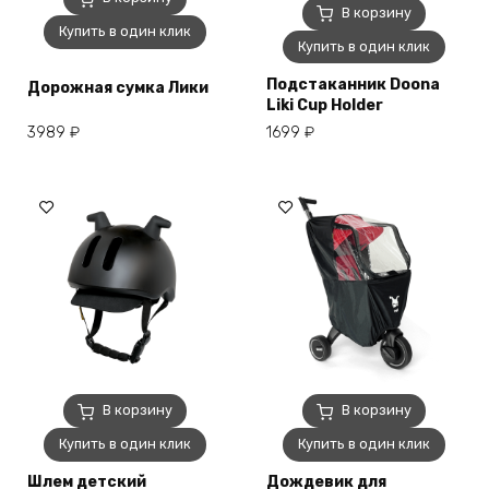
В корзину
Купить в один клик
Купить в один клик
Подстаканник Doona
Дорожная сумка Лики
Liki Cup Holder
3989
₽
1699
₽
В корзину
В корзину
Купить в один клик
Купить в один клик
Шлем детский
Дождевик для