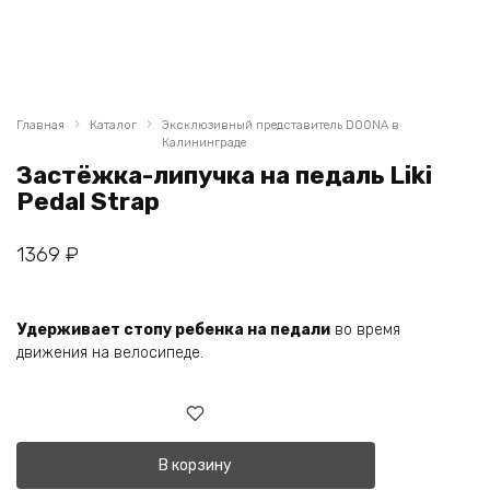
Главная
Каталог
Эксклюзивный представитель DOONA в
Калининграде
Застёжка-липучка на педаль Liki
Pedal Strap
1369
₽
Удерживает стопу ребенка на педали
во время
движения на велосипеде.
В корзину