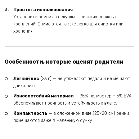
Простота использования
Установите ремни за секунды — никаких сложных
креплений. Снимаются так же легко для очистки или
хранения.
Особенности, которые оценят родители
Легкий вес
(23 г) — не утяжеляют педали и не мешают
движению.
Износостойкий материал
— 95% полиэстер + 5% EVA
обеспечивают прочность и устойчивость к влаге.
Компактность
— в сложенном виде (25×20 см) ремни
помещаются даже в маленькую сумку.