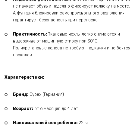
не пачкает обувь и надежно фиксирует коляску на месте.
А функция блокировки самопроизвольного разложения
гарантирует безопасность при переноске.
Практичность:
Тканевые чехлы легко снимаются и
выдерживают машинную стирку при 30°C.
Полиуретановые колеса не требуют подкачки и не боятся
проколов.
Характеристики:
Бренд:
Cybex (Германия)
Возраст:
от 6 месяцев до 4 лет
Максимальный вес ребенка:
22 кг