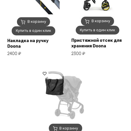
В корзину
В корзину
Купить в один клик
Купить в один клик
Пристяжной отсек для
Накладка на ручку
хранения Doona
Doona
2300
₽
2400
₽
В корзину