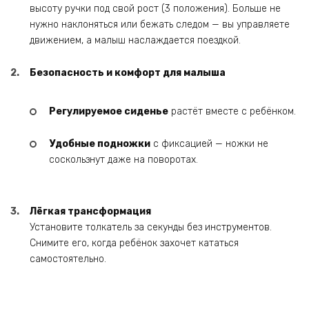
высоту ручки под свой рост (3 положения). Больше не
нужно наклоняться или бежать следом — вы управляете
движением, а малыш наслаждается поездкой.
Безопасность и комфорт для малыша
Регулируемое сиденье
растёт вместе с ребёнком.
Удобные подножки
с фиксацией — ножки не
соскользнут даже на поворотах.
Лёгкая трансформация
Установите толкатель за секунды без инструментов.
Снимите его, когда ребёнок захочет кататься
самостоятельно.