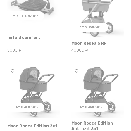
Нет в наличии
Нет в наличии
mifold comfort
Moon Resea S RF
5000
₽
40000
₽
Нет в наличии
Нет в наличии
Moon Rocca Edition
Moon Rocca Edition 2в1
Antrazit 3в1