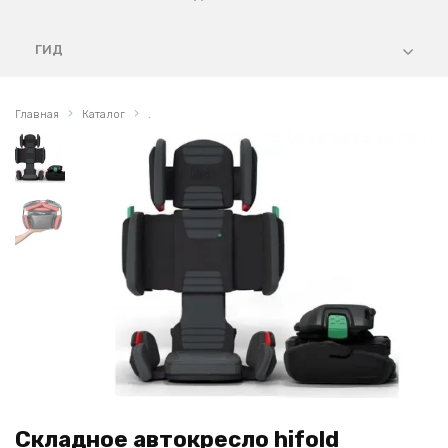
ГИД
Главная
Каталог
.
Складное автокресло hifold