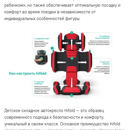
ребенком», но также обеспечивает оптимальную посадку и
комфорт во время поездки в независимости от
индивидуальных особенностей фигуры.
Детское складное автокресло Hifold — это образец
современного подхода к безопасности и комфорту,
уникальный в своем классе. Основное преимущество hifold